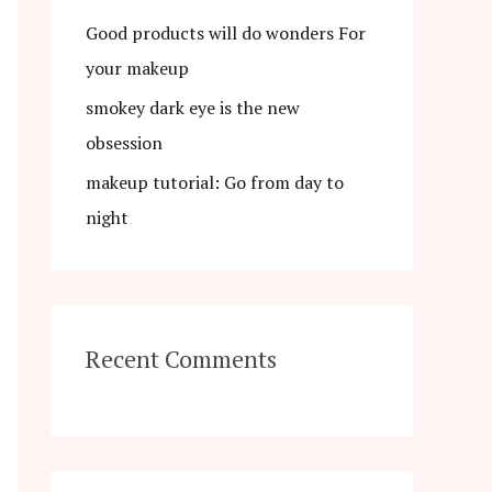
:
Good products will do wonders For
your makeup
smokey dark eye is the new
obsession
makeup tutorial: Go from day to
night
Recent Comments