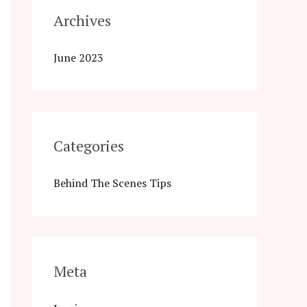
Archives
June 2023
Categories
Behind The Scenes Tips
Meta