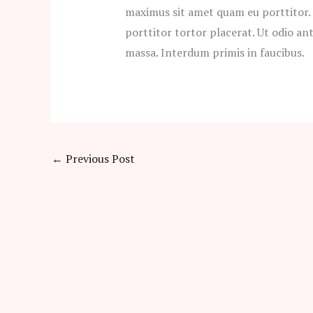
maximus sit amet quam eu porttitor.
porttitor tortor placerat. Ut odio ant
massa. Interdum primis in faucibus.
←
Previous Post