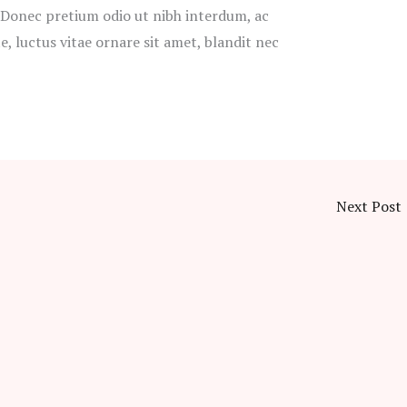
 Donec pretium odio ut nibh interdum, ac
e, luctus vitae ornare sit amet, blandit nec
Next Post